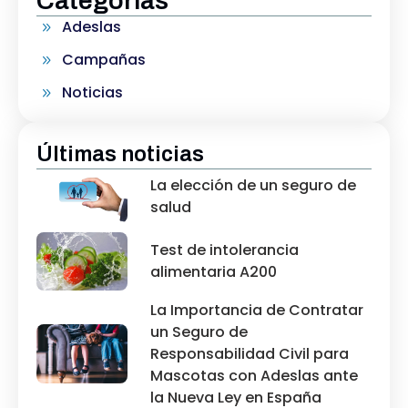
Categorías
Adeslas
Campañas
Noticias
Últimas noticias
La elección de un seguro de
salud
Test de intolerancia
alimentaria A200
La Importancia de Contratar
un Seguro de
Responsabilidad Civil para
Mascotas con Adeslas ante
la Nueva Ley en España