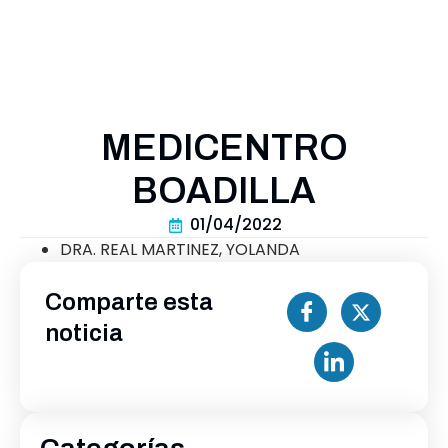
MEDICENTRO
BOADILLA
01/04/2022
DRA. REAL MARTINEZ, YOLANDA
Comparte esta
noticia