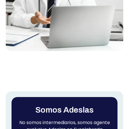
Somos Adeslas
No somos intermediarios, somos agente